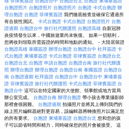
雄
菲律賓簽證
台胞證台中
台胞證台北
台胞證
柬埔寨簽證
台胞證照片
台胞證照片
台胞證照片
台胞證
卡式台胞證
辦
理台胞證
台胞證
菲律賓簽證
我們徹底檢查並確保它通過所
有合規性測試。
卡式台胞證
卡式台胞證
台胞證照片
台胞
證過期
台胞證台中
旅行社代辦護照
台胞證高雄
自新冠肺
炎疫情發生以來，中國旅遊業尚未恢復。 如果一切順利，
您將收到領取所需簽證的時間和地點的通知。 - 大陸居留證
台胞證高雄
泰國簽證
辦理台胞證
台胞證台中
杜拜簽證
卡
式台胞證
柬埔寨簽證
卡式台胞證
菲律賓簽證
台胞證台北
台胞證台北
台胞證
申請台胞證
台胞證台南
旅行社代辦護
照
辦理台胞證
辦理台胞證
台胞證台南
泰國簽證
台胞證台
南
台胞證過期
杜拜簽證
台胞證台中
台胞證台中
柬埔寨簽
證
菲律賓簽證
旅行社代辦護照
卡式台胞證
菲律賓簽證
台
胞證台中
這可以在特定國家的大使館、領事館或地方當局
辦公室完成。
台胞證台南
辦理台胞證
帶小孩去專業攝影師
那裡會很困難。
台胞證過期
拍攝照片並將其上傳到我們的
線上照片編輯器絕對更容易，該編輯器將轉換照片以滿足您
的所有要求。
台胞證
柬埔寨簽證
台胞證台北
您和您的孩
子可以節省時間和精力，同時確保您的照片會被接受。 這