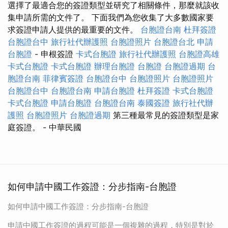
選擇了最適合您的簽證類型並研究了相關條件，那麼就該收
集申請所需的文件了。 下面我們為您收集了大多數國家要
求簽證申請人提供的最重要的文件。
台胞證台南
杜拜簽證
台胞證台中
旅行社代辦護照
台胞證照片
台胞證台北
申請
台胞證
- 申根簽證
卡式台胞證
旅行社代辦護照
台胞證高雄
卡式台胞證
卡式台胞證
辦理台胞證
台胞證
台胞證過期
台
胞證台南
菲律賓簽證
台胞證台中
台胞證照片
台胞證照片
台胞證台中
台胞證台南
申請台胞證
杜拜簽證
卡式台胞證
卡式台胞證
申請台胞證
台胞證台南
泰國簽證
旅行社代辦
護照
台胞證照片
台胞證過期
第三種最常見的簽證類型是家
庭簽證。
- 中華民國
如何申請中國工作簽證：分步指南-台胞證
如何申請中國工作簽證：分步指南-台胞證
申請中國工作簽證的過程可能是一個複雜的過程，特別是對於