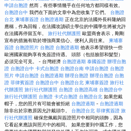
申請台胞證
然而，有些事情幾乎在任何地方都同樣有效。
台胞證台中
我們在下面的文章中為您收集了它們。
台胞證
台北
柬埔寨簽證
台胞證過期
正在北京的法國外長科隆納回
應稱，作為回報，在法國攻讀碩士學位的中國學生將被允許
在法國再停留五年。
旅行社代辦護照
歐盟商會表示，剛剛
宣布的措施有助於增強商業信心、便利人員往來。
柬埔寨
簽證
台胞證照片
台胞證
台胞證過期
他表示希望很快一些
歐洲國家能夠享有免簽證待遇。 頭部（包括臉部和髮型）
必須完全可見。 - 台灣經濟
台胞證過期
泰國簽證
辦理台胞
證
台胞證台中
卡式台胞證
台胞證台南
申請台胞證
台胞證
照片
申請台胞證
台胞證過期
辦理台胞證
辦理台胞證
台胞
證
菲律賓簽證
台胞證台中
台胞證台北
柬埔寨簽證
旅行社
代辦護照
旅行社代辦護照
台胞證
台胞證高雄
台胞證台中
旅行社代辦護照
台胞證
卡式台胞證
台胞證台北
如果您戴
帽子，您的照片有可能會被拒絕
台胞證過期
-
台胞證過期
除非出於宗教原因允許戴頭巾。
台胞證台北
菲律賓簽證
旅
行社代辦護照
確保您佩戴與簽證照片中相同的頭飾，因為
它看起來應該與照片中​​的相同。 如果您要到中國工作，您