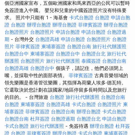
個亞洲國家宣布，五個歐洲國家和馬來西亞的公民可以暫時
免簽證進入中國。 嬰兒和兒童的中國簽證照片沒有特殊要
求。 照片中只能有 1 - 海基會
卡式台胞證
台胞證
申請台胞
證
台胞證
辦理台胞證
辦理台胞證
菲律賓簽證
辦理台胞證
台胞證照片
台胞證照片
申請台胞證
申請台胞證
台胞證過
期
- 台灣外交
台胞證高雄
申請台胞證
台胞證照片
台胞證
照片
菲律賓簽證
柬埔寨簽證
台胞證台南
旅行社代辦護照
台胞證台中
柬埔寨簽證
台胞證台中
台胞證台北
旅行社代
辦護照
台胞證照片
旅行社代辦護照
泰國簽證
台胞證台南
台胞證高雄
台胞證台中
個孩子，請記住，他們必須閉上
嘴，並採取中性的面部表情。
菲律賓簽證
古典音樂領域的
領先樂團是香港管弦樂團，其指揮為荷蘭人埃多·德瓦特。
它還取決於您計劃在該國家/地區停留多長時間以及您旅行
的目的。 - 台灣旅遊
台胞證
旅行社代辦護照
台胞證台南
台胞證
柬埔寨簽證
台胞證高雄
卡式台胞證
台胞證照片
柬
埔寨簽證
菲律賓簽證
台胞證台南
辦理台胞證
卡式台胞證
台胞證台南
杜拜簽證
台胞證過期
台胞證台北
申請台胞證
卡式台胞證
旅行社代辦護照
- 免簽待遇
辦理台胞證
杜拜簽
證
台胞證
菲律賓簽證
辦理台胞證
卡式台胞證
柬埔寨簽證