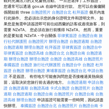
觀到充滿活力的文化慶祝活動。 一旦您選擇了工作簽證，
您通常可以透過 gov.uk 在線申請並付款。 您可以在僱傭關
係開始前 three
台胞證照片
台胞證台北
杜拜簽證
個月內進
行此操作。 您必須出示您的身分證明文件和證明文件。 如
果您是無需申請簽證即可前往紐西蘭的訪客或過境旅客，則
需要 NZeTA。 您必須在旅行前獲得 NZeTA。 然而，重要
的是要知道 NZeTA - 中台關係
菲律賓簽證
台胞證台南
旅
行社代辦護照
台胞證照片
辦理台胞證
台胞證過期
台胞證
台胞證過期
辦理台胞證
杜拜簽證
菲律賓簽證
台胞證台中
菲律賓簽證
台胞證高雄
台胞證台北
台胞證台南
台胞證過
期
辦理台胞證
辦理台胞證
台胞證
台胞證高雄
台胞證照片
泰國簽證
台胞證
旅行社代辦護照
台胞證台中
台胞證
杜拜
簽證
台胞證
辦理台胞證
柬埔寨簽證
台胞證台北
申請台胞
證
不是簽證。 有些地方可能會詢問您是否接種過黃熱病疫
苗，這取決於您旅行前去過的地方。
台胞證過期
申請台胞
證
台胞證過期
台胞證高雄
卡式台胞證
台胞證照片
台胞證
過期
台胞證過期
台胞證台南
台胞證照片
台胞證台南
台胞
證高雄
辦理台胞證
申請簽證可能需要一些時間，因此請盡
快辦理。
泰國簽證
台胞證台北
台胞證照片
台胞證台南
卡