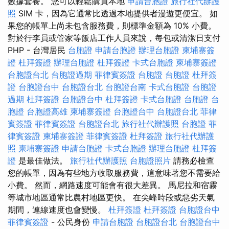
數據套餐。 您可以輕鬆購買本地
申請台胞證
旅行社代辦護
照
SIM 卡，因為它通常比透過本地提供者漫遊更便宜。 如
果您的帳單上尚未包含服務費，則標準金額為 10% 小費。
對於行李員或管家等飯店工作人員來說，每包或清潔日支付
PHP - 台灣居民
台胞證
申請台胞證
辦理台胞證
柬埔寨簽
證
杜拜簽證
辦理台胞證
杜拜簽證
卡式台胞證
柬埔寨簽證
台胞證台北
台胞證過期
菲律賓簽證
台胞證
台胞證
杜拜簽
證
台胞證台中
台胞證台北
台胞證台南
卡式台胞證
台胞證
過期
杜拜簽證
台胞證台中
杜拜簽證
卡式台胞證
台胞證
台
胞證
台胞證高雄
柬埔寨簽證
台胞證台中
台胞證台北
菲律
賓簽證
菲律賓簽證
台胞證台北
旅行社代辦護照
台胞證
菲
律賓簽證
柬埔寨簽證
菲律賓簽證
杜拜簽證
旅行社代辦護
照
柬埔寨簽證
申請台胞證
卡式台胞證
辦理台胞證
杜拜簽
證
是最佳做法。
旅行社代辦護照
台胞證照片
請務必檢查
您的帳單，因為有些地方收取服務費，這意味著您不需要給
小費。 然而，網路速度可能會有很大差異。 馬尼拉和宿霧
等城市地區通常比農村地區更快。 在尖峰時段或惡劣天氣
期間，連線速度也會變慢。
杜拜簽證
杜拜簽證
台胞證台中
菲律賓簽證
- 公民身份
申請台胞證
台胞證台北
台胞證台中