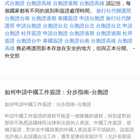
式台胞證
台胞證高雄
台胞證過期
台胞證高雄
請記住，每
個國家都有不同的規則和簽證處理時間。
旅行社代辦護照
台胞證台南
台胞證過期
泰國簽證
申請台胞證
旅行社代辦
護照
申請台胞證
台胞證台北
台胞證台北
台胞證台北
申請
台胞證
杜拜簽證
申請台胞證
台胞證過期
台胞證過期
杜拜
簽證
台胞證台中
泰國簽證
台胞證台南
台胞證高雄
台胞證
高雄
務必將護照影本存放在安全的地方，但與正本分開。
-
外交部
如何申請中國工作簽證：分步指南-台胞證
如何申請中國工作簽證：分步指南-台胞證
申請中國工作簽證的過程可能是一個複雜的過程，特別是對於
那些不熟悉該國移民法律和法規的人來說。中國工作簽證，俗
稱Z簽證，對於在中國就業的外國人來說是不可或缺的。該簽證
允許個人在該國合法工作，通常是獲得居留許可（允許長期居