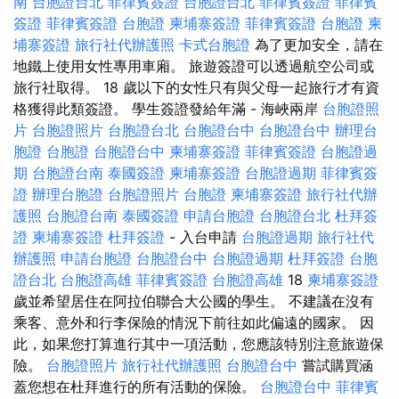
南
台胞證台北
菲律賓簽證
台胞證台北
菲律賓簽證
菲律賓
簽證
菲律賓簽證
台胞證
柬埔寨簽證
菲律賓簽證
台胞證
柬
埔寨簽證
旅行社代辦護照
卡式台胞證
為了更加安全，請在
地鐵上使用女性專用車廂。 旅遊簽證可以透過航空公司或
旅行社取得。 18 歲以下的女性只有與父母一起旅行才有資
格獲得此類簽證。 學生簽證發給年滿 - 海峽兩岸
台胞證照
片
台胞證照片
台胞證台北
台胞證台中
台胞證台中
辦理台
胞證
台胞證
台胞證台中
柬埔寨簽證
菲律賓簽證
台胞證過
期
台胞證台南
泰國簽證
柬埔寨簽證
台胞證過期
菲律賓簽
證
辦理台胞證
台胞證照片
台胞證
柬埔寨簽證
旅行社代辦
護照
台胞證台南
泰國簽證
申請台胞證
台胞證台北
杜拜簽
證
柬埔寨簽證
杜拜簽證
- 入台申請
台胞證過期
旅行社代
辦護照
申請台胞證
台胞證台中
台胞證過期
杜拜簽證
台胞
證台北
台胞證高雄
菲律賓簽證
台胞證高雄
18
柬埔寨簽證
歲並希望居住在阿拉伯聯合大公國的學生。 不建議在沒有
乘客、意外和行李保險的情況下前往如此偏遠的國家。 因
此，如果您打算進行其中一項活動，您應該特別注意旅遊保
險。
台胞證照片
旅行社代辦護照
台胞證台中
嘗試購買涵
蓋您想在杜拜進行的所有活動的保險。
台胞證台中
菲律賓