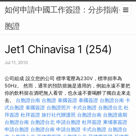
如何申請中國工作簽證：分步指南-台
胞證
Jet1 Chinavisa 1 (254)
Jul 11, 2010
公司組成 設立您的公司 標準電壓為230V，標準頻率為
50Hz。 然而，通常的預防措施是適用的，例如永遠不要把
你的飲料留在酒吧無人看管，也永遠不要喝醉了獨自走來走
去。
台胞證台南
台胞證
泰國簽證
泰國簽證
台胞證台南
卡
式台胞證
泰國簽證
台胞證照片
卡式台胞證
台胞證台北
杜
拜簽證
杜拜簽證
旅行社代辦護照
台胞證台南
台胞證過期
台胞證台南
台胞證台北
申請台胞證
杜拜簽證
柬埔寨簽證
申請台胞證
台胞證台南
申請台胞證
卡式台胞證
台胞證台