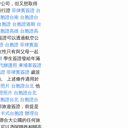
辦公司，但又想取得
通行證
菲律賓簽證
台
台胞證台南
台胞證台
台胞證
台胞證過期
台
台胞證高雄
台胞證高
遊簽證可以透過航空公
證
台胞證
菲律賓簽
女性只有與父母一起
期
學生簽證發給年滿
代辦護照
柬埔寨簽證
胞證
菲律賓簽證
歲並
。 上述條件適用於
證照片
台胞證台北
他
證照片
台胞證台北
台胞證台北
台胞證台
排旅遊簽證，前提是
卡式台胞證
辦理台
聯合大公國的任何旅
且可以憑阿聯酋相關高