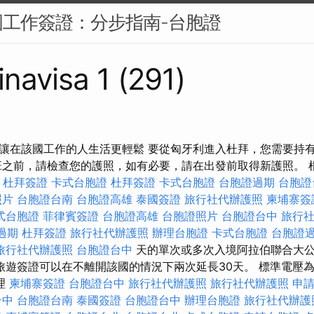
工作簽證：分步指南-台胞證
inavisa 1 (291)
讓在該國工作的人生活更輕鬆 要從匈牙利進入杜拜，您需要持有有
班之前，請檢查您的護照，如有必要，請在出發前取得新護照。 
民
杜拜簽證
卡式台胞證
杜拜簽證
卡式台胞證
台胞證過期
台胞證
照片
台胞證台南
台胞證高雄
泰國簽證
旅行社代辦護照
柬埔寨簽
式台胞證
菲律賓簽證
台胞證高雄
台胞證照片
台胞證台中
旅行
過期
杜拜簽證
旅行社代辦護照
辦理台胞證
卡式台胞證
台胞證
旅行社代辦護照
台胞證台中
天的單次或多次入境阿拉伯聯合大
旅遊簽證可以在不離開該國的情況下兩次延長30天。 標準電壓為
管理
柬埔寨簽證
台胞證台中
旅行社代辦護照
旅行社代辦護照
申
台中
台胞證台南
泰國簽證
台胞證台中
辦理台胞證
旅行社代辦護