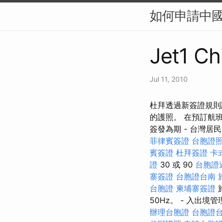
如何申請中國
Jet1 Ch
Jul 11, 2010
杜拜透過新簽證規則
的護照。 在預訂航
簽發為期 - 台灣居
菲律賓簽證
台胞證
賓簽證
杜拜簽證
卡
證
30 或 90
台胞證
寨簽證
台胞證台南
台胞證
柬埔寨簽證
50Hz。 - 入出境
辦理台胞證
台胞證