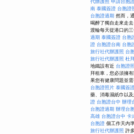
代辦護照
申請台胞
南
泰國簽證
台胞證
台胞證過期
然而，通
喝醉了獨自走來走
渡輪每天從港口的三
過期
泰國簽證
台胞
證
台胞證台南
台胞
旅行社代辦護照
台
旅行社代辦護照
杜
地鐵設有近
台胞證
拜租車，您必須擁
果您有健康問題並需
台胞證照片
泰國簽
藥、消毒濕紙巾以
證
台胞證台中
辦理
台胞證過期
辦理台
高雄
台胞證台中
卡
台胞證
個工作天內準
旅行社代辦護照
許多