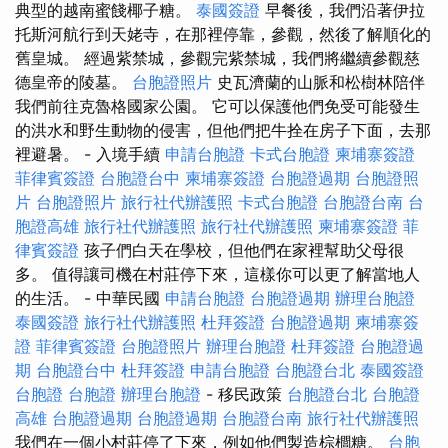
典型的越南蜜餞椰子糖。
泰國簽證
早餐後，我們沿著伊拉
托斯河航行到天姥寺，在那裡停靠，參觀，然後了解順化的
舊皇城。 經過紫禁城，參觀完紫禁城，我們將繼續參觀慈
德皇帝的陵墓。
台胞證照片
史瓦濟蘭的山脈和松樹林陪伴
我們前往克魯格國家公園。 它可以保護他們免受可能發生
的洪水和野生動物的侵害，但他們把牛拴在房子下面，去那
裡避暑。 - 入境手續
申請台胞證
卡式台胞證
柬埔寨簽證
菲律賓簽證
台胞證台中
柬埔寨簽證
台胞證過期
台胞證照
片
台胞證照片
旅行社代辦護照
卡式台胞證
台胞證台南
台
胞證高雄
旅行社代辦護照
旅行社代辦護照
柬埔寨簽證
菲
律賓簽證
孩子們白天在學校，但他們在家裡幫助父母很
多。 值得讓司機在村莊停下來，這樣你可以更了解當地人
的生活。 - 中華民國
申請台胞證
台胞證過期
辦理台胞證
泰國簽證
旅行社代辦護照
杜拜簽證
台胞證過期
柬埔寨簽
證
菲律賓簽證
台胞證照片
辦理台胞證
杜拜簽證
台胞證過
期
台胞證台中
杜拜簽證
申請台胞證
台胞證台北
泰國簽證
台胞證
台胞證
辦理台胞證
- 移民政策
台胞證台北
台胞證
高雄
台胞證過期
台胞證過期
台胞證台南
旅行社代辦護照
我們在一個小村莊停了下來，例如他們製造棕櫚糖。
台胞