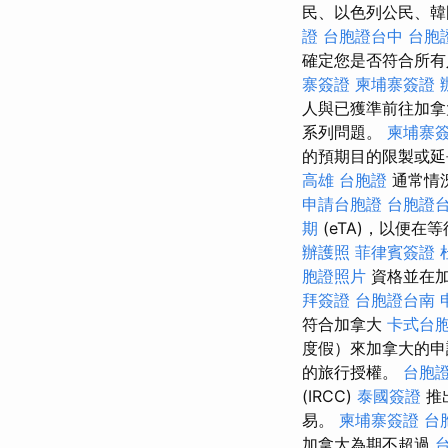
民、以色列公民、韓
證
台胞證台中
台胞
確定您是否符合所
寨簽證
柬埔寨簽證
人與已獲準前往加拿
系列問題。
柬埔寨
的預期目的限製或
高雄
台胞證
通常情
申請台胞證
台胞證
期
(eTA)，以便
辦護照
菲律賓簽證
胞證照片
資格並在加
拜簽證
台胞證台南
符合加拿大
卡式台
度假）來加拿大的
的旅行授權。
台胞
(IRCC)
泰國簽證
推
易。
柬埔寨簽證
台
加拿大為期不超過