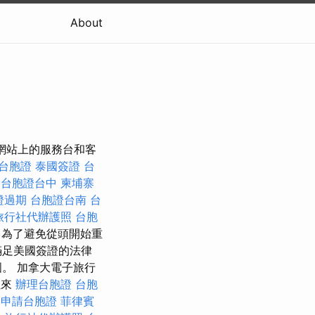
About
本網站上的服務台和客
台胞證
泰國簽證
台
台胞證台中
柬埔寨
證過期
台胞證台南
台
旅行社代辦護照
台胞
為了避免從頭開始重
滿足美國簽證的法律
。 加拿大電子旅行
往來
辦理台胞證
台胞
申請台胞證
菲律賓