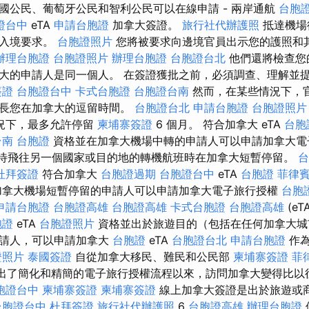
國公民、葡萄牙公民和智利公民可以在線申請 - 兩岸通航
台胞
證台中
eTA
申請台胞證
加拿大簽證。
旅行社代辦護照
抵達機場
有入境要求。
台胞證照片
您將被要求向邊境官員出示您的護照和
辦理台胞證
台胞證照片
辦理台胞證
台胞證台北
他們還將檢查您
大的申請人是同一個人。 在簽證獲批之前，必須調查、理解並
簽證
台胞證台中
卡式台胞證
台胞證台南
然而，在某些情況下，
延長您在加拿大的逗留時間。
台胞證台北
申請台胞證
台胞證照片
況下，最多允許停留
柬埔寨簽證
6 個月。 符合加拿大 eTA
台胞
台南
台胞證
資格並在加拿大機場中轉的申請人可以申請加拿大
在等待飛往另一個國家或目的地的轉機航班時在加拿大短暫停留。
台
杜拜簽證
符合加拿大
台胞證過期
台胞證台中
eTA
台胞證
菲律
拿大機場短暫停留的申請人可以申請加拿大電子旅行授權
台胞
申請台胞證
台胞證高雄
台胞證高雄
卡式台胞證
台胞證高雄
(eT
胞證
eTA
台胞證照片
資格並出於旅遊目的（包括在任何加拿大城
申請人，可以申請加拿大
台胞證
eTA
台胞證台北
申請台胞證
作為
證照片
泰國簽證
自從加拿大移民、難民和公民部
柬埔寨簽證
菲
出了簡化和精簡的電子旅行授權流程以來，訪問加拿大變得比以
胞證台中
柬埔寨簽證
柬埔寨簽證
線上加拿大簽證是出於旅遊或
台胞證台中
杜拜簽證
旅行社代辦護照
6
台胞證高雄
辦理台胞證