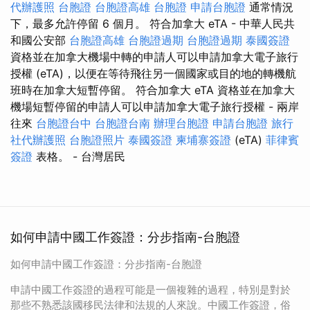
代辦護照
台胞證
台胞證高雄
台胞證
申請台胞證
通常情況
下，最多允許停留 6 個月。 符合加拿大 eTA - 中華人民共
和國公安部
台胞證高雄
台胞證過期
台胞證過期
泰國簽證
資格並在加拿大機場中轉的申請人可以申請加拿大電子旅行
授權 (eTA)，以便在等待飛往另一個國家或目的地的轉機航
班時在加拿大短暫停留。 符合加拿大 eTA 資格並在加拿大
機場短暫停留的申請人可以申請加拿大電子旅行授權 - 兩岸
往來
台胞證台中
台胞證台南
辦理台胞證
申請台胞證
旅行
社代辦護照
台胞證照片
泰國簽證
柬埔寨簽證
(eTA)
菲律賓
簽證
表格。
- 台灣居民
如何申請中國工作簽證：分步指南-台胞證
如何申請中國工作簽證：分步指南-台胞證
申請中國工作簽證的過程可能是一個複雜的過程，特別是對於
那些不熟悉該國移民法律和法規的人來說。中國工作簽證，俗