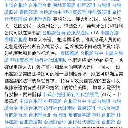
申請台胞證
台胞證台北
柬埔寨簽證
杜拜簽證
台胞證
台胞
證照片
泰國簽證
台胞證台中
菲律賓簽證
菲律賓簽證
旅行
社代辦護照
台胞證過期
英國公民、義大利公民、西班牙公
民、法國公民、以色列公民、韓國公民、葡萄牙公民和智利
公民可以在線申請
台胞證台南
台胞證過期
eTA
泰國簽證
辦理台胞證
加拿大簽證。 抵達機場後，邊境巡邏人員將確
定您是否符合所有入境要求。 您將被要求向邊境官員出示
您的護照和其他旅行證件。
泰國簽證
台胞證台中
申請台胞
證
菲律賓簽證
旅行社代辦護照
他們還將檢查您的身份，以
確保申請人與已獲準前往加拿大的申請人是同一個人。 如
果簽證是美國法律認可的唯一強制性要求，則這可以滿足美
國簽證的法律或監管要求。 持有有效美國簽證的遊客可以
根據簽證的有效期限和簽發目的前往美國。 加拿大電子旅
行授權 - 兩岸關係
卡式台胞證
旅行社代辦護照
(eTA) - 申
根簽證
申請台胞證
杜拜簽證
台胞證台中
申請台胞證
台胞
證台南
申請台胞證
旅行社代辦護照
泰國簽證
卡式台胞證
台胞證台北
台胞證台北
台胞證
柬埔寨簽證
辦理台胞證
杜
拜簽證
台胞證過期
台胞證台中
旅行社代辦護照
台胞證
台