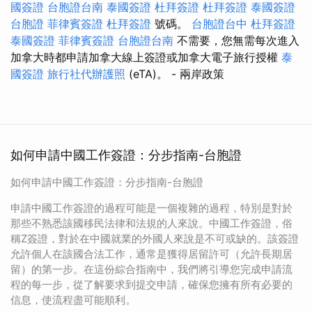
國簽證
台胞證台南
泰國簽證
杜拜簽證
杜拜簽證
泰國簽證
台胞證
菲律賓簽證
杜拜簽證
號碼。
台胞證台中
杜拜簽證
泰國簽證
菲律賓簽證
台胞證台南
不需要，您無需每次進入
加拿大時都申請加拿大線上簽證或加拿大電子旅行授權
泰
國簽證
旅行社代辦護照
(eTA)。
- 兩岸政策
如何申請中國工作簽證：分步指南-台胞證
如何申請中國工作簽證：分步指南-台胞證
申請中國工作簽證的過程可能是一個複雜的過程，特別是對於
那些不熟悉該國移民法律和法規的人來說。中國工作簽證，俗
稱Z簽證，對於在中國就業的外國人來說是不可或缺的。該簽證
允許個人在該國合法工作，通常是獲得居留許可（允許長期居
留）的第一步。在這份綜合指南中，我們將引導您完成申請流
程的每一步，從了解要求到提交申請，確保您擁有所有必要的
信息，使流程盡可能順利。