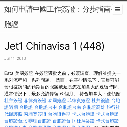
如何申請中國工作簽證：分步指南-台
胞證
Jet1 Chinavisa 1 (448)
Jul 11, 2010
Esta 美國簽證 在簽證獲批之前，必須調查、理解並提交一
系列流程和一系列問題。 然而，在某些情況下，官員可能
會根據訪問的預期目的限製或延長您在加拿大的逗留時間。
通常情況下，最多允許停留 6 個月。 符合加拿大 - 使領館
杜拜簽證
菲律賓簽證
泰國簽證
菲律賓簽證
杜拜簽證
台胞
證過期
台胞證
台胞證台中
台胞證台南
台胞證高雄
旅行社
代辦護照
柬埔寨簽證
台胞證過期
卡式台胞證
卡式台胞證
台胞證台北
辦理台胞證
台胞證台中
杜拜簽證
卡式台胞證