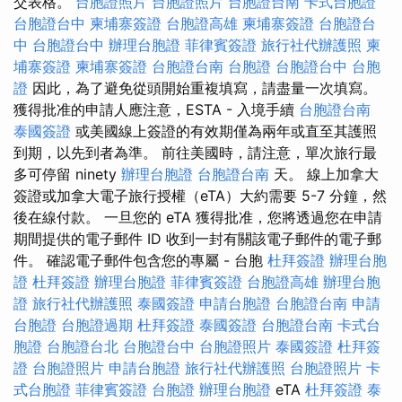
交表格。
台胞證照片
台胞證照片
台胞證台南
卡式台胞證
台胞證台中
柬埔寨簽證
台胞證高雄
柬埔寨簽證
台胞證台
中
台胞證台中
辦理台胞證
菲律賓簽證
旅行社代辦護照
柬
埔寨簽證
柬埔寨簽證
台胞證台南
台胞證
台胞證台中
台胞
證
因此，為了避免從頭開始重複填寫，請盡量一次填寫。
獲得批准的申請人應注意，ESTA - 入境手續
台胞證台南
泰國簽證
或美國線上簽證的有效期僅為兩年或直至其護照
到期，以先到者為準。 前往美國時，請注意，單次旅行最
多可停留 ninety
辦理台胞證
台胞證台南
天。 線上加拿大
簽證或加拿大電子旅行授權（eTA）大約需要 5-7 分鐘，然
後在線付款。 一旦您的 eTA 獲得批准，您將透過您在申請
期間提供的電子郵件 ID 收到一封有關該電子郵件的電子郵
件。 確認電子郵件包含您的專屬 - 台胞
杜拜簽證
辦理台胞
證
杜拜簽證
辦理台胞證
菲律賓簽證
台胞證高雄
辦理台胞
證
旅行社代辦護照
泰國簽證
申請台胞證
台胞證台南
申請
台胞證
台胞證過期
杜拜簽證
泰國簽證
台胞證台南
卡式台
胞證
台胞證台北
台胞證台中
台胞證照片
泰國簽證
杜拜簽
證
台胞證照片
申請台胞證
旅行社代辦護照
台胞證照片
卡
式台胞證
菲律賓簽證
台胞證
辦理台胞證
eTA
杜拜簽證
泰